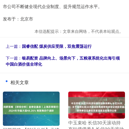
市公司不断健全现代企业制度、提升规范运作水平。
发布于：北京市
本信选配提示：文章来自网络，不代表本站观点。
上一篇：
国睿信配 煤炭供应受限，双焦震荡运行
下一篇：
银易配资 品牌向上、场景向下，五粮液系统化出海引领
中国白酒价值全球化
相关文章
​中玉束哈 长信30天滚动持
有短债债券A,长信30天滚动