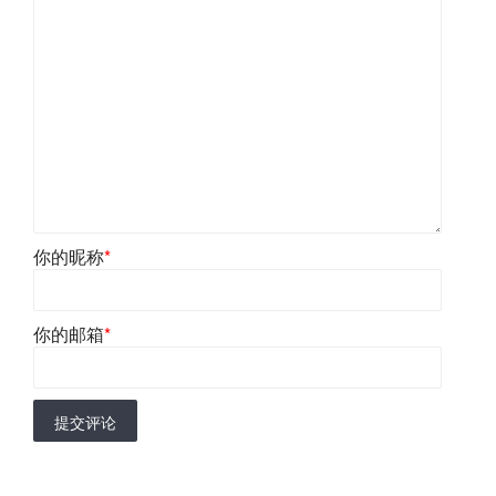
你的昵称
*
你的邮箱
*
提交评论