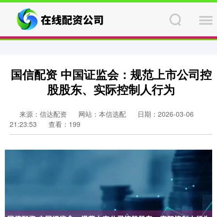
国信配资 中国证监会：规范上市公司控
股股东、实际控制人行为
来源：信达配资
网站：本信选配
日期：2026-03-06
21:23:53
查看：199